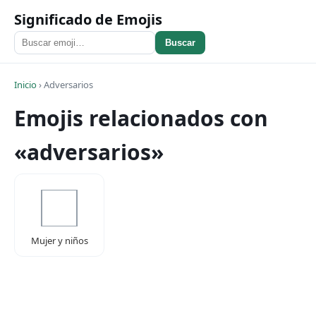
Significado de Emojis
Buscar
Inicio
›
Adversarios
Emojis relacionados con
«adversarios»
Mujer y niños