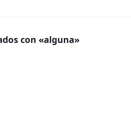
nados con «alguna»