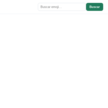
Buscar