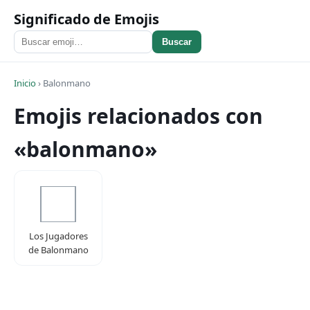
Significado de Emojis
Buscar
Inicio
›
Balonmano
Emojis relacionados con
«balonmano»
Los Jugadores
de Balonmano