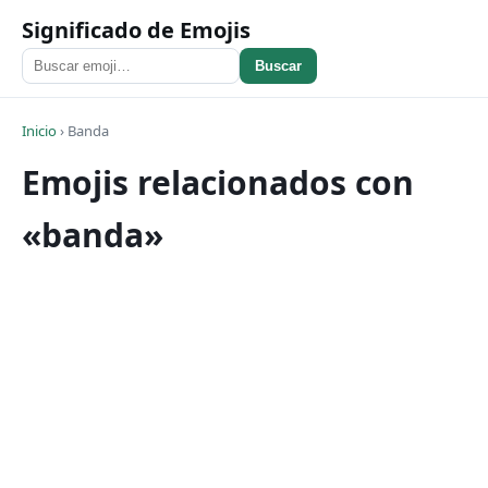
Significado de Emojis
Buscar
Inicio
›
Banda
Emojis relacionados con
«banda»