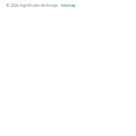
© 2026 Significado de Emojis ·
Sitemap