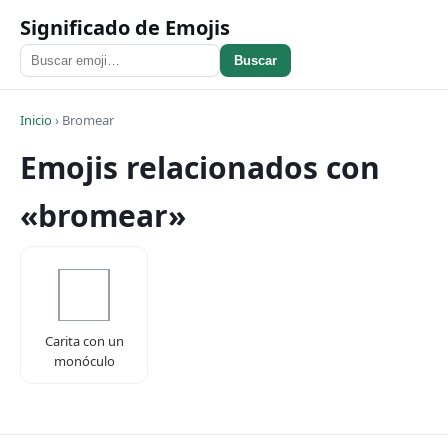
Significado de Emojis
Buscar
Inicio
›
Bromear
Emojis relacionados con
«bromear»
Carita con un
monóculo