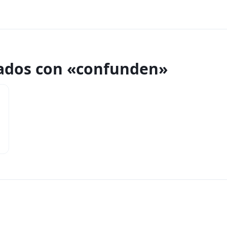
nados con «confunden»