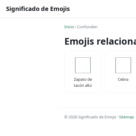
Significado de Emojis
Inicio
›
Confunden
Emojis relacio
Zapato de
Cebra
tacón alto
© 2026 Significado de Emojis ·
Sitemap