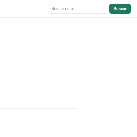
Buscar