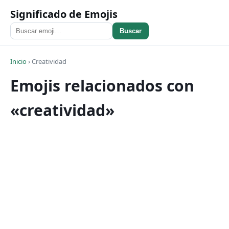
Significado de Emojis
Buscar
Inicio
›
Creatividad
Emojis relacionados con
«creatividad»