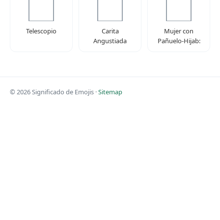
Telescopio
Carita
Mujer con
Angustiada
Pañuelo-Hijab:
© 2026 Significado de Emojis ·
Sitemap