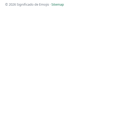
© 2026 Significado de Emojis ·
Sitemap