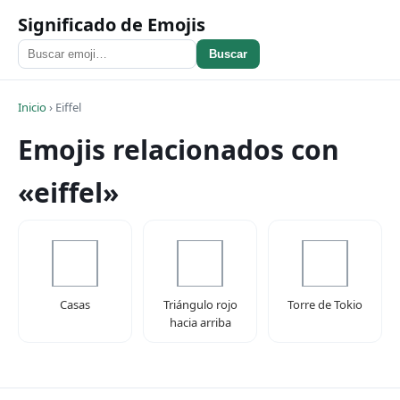
Significado de Emojis
Buscar
Inicio
›
Eiffel
Emojis relacionados con
«eiffel»
Casas
Triángulo rojo
Torre de Tokio
hacia arriba