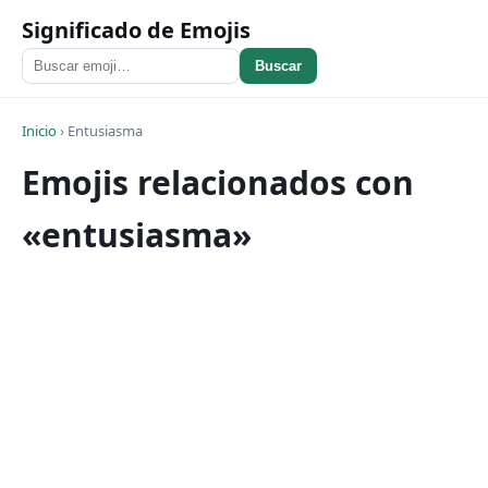
Significado de Emojis
Buscar
Inicio
›
Entusiasma
Emojis relacionados con
«entusiasma»