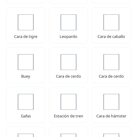
Cara de tigre
Leopardo
Cara de caballo
Buey
Cara de cerdo
Cara de cerdo
Gafas
Estación de tren
Cara de hámster