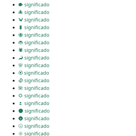
🐡 significado
🐙 significado
🦀 significado
🐛 significado
🐝 significado
🐞 significado
🕷 significado
🦂 significado
🌸 significado
🏵 significado
🥀 significado
🌺 significado
🌻 significado
🌷 significado
🌑 significado
🌚 significado
🌝 significado
🌞 significado