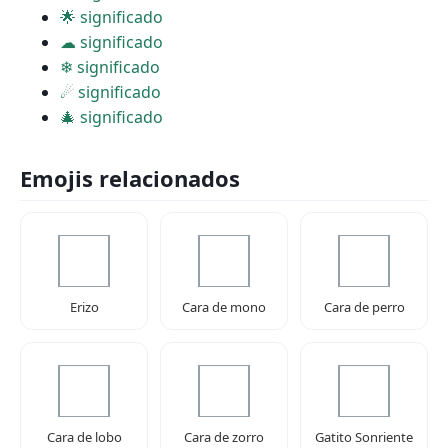
🌟 significado
☁ significado
❄ significado
☄ significado
🎄 significado
Emojis relacionados
Erizo
Cara de mono
Cara de perro
Cara de lobo
Cara de zorro
Gatito Sonriente