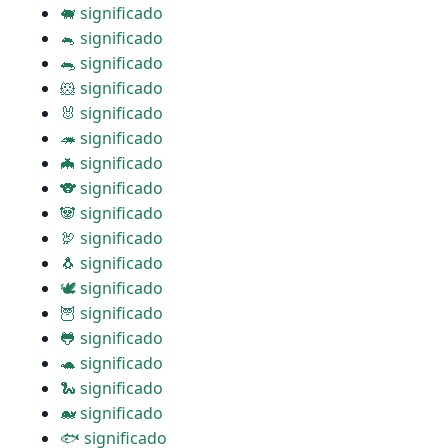
🐖 significado
🐁 significado
🐀 significado
🐹 significado
🐰 significado
🦔 significado
🦇 significado
🐨 significado
🐼 significado
🦃 significado
🐧 significado
🕊 significado
🦉 significado
🐸 significado
🐢 significado
🐍 significado
🐋 significado
🐟 significado