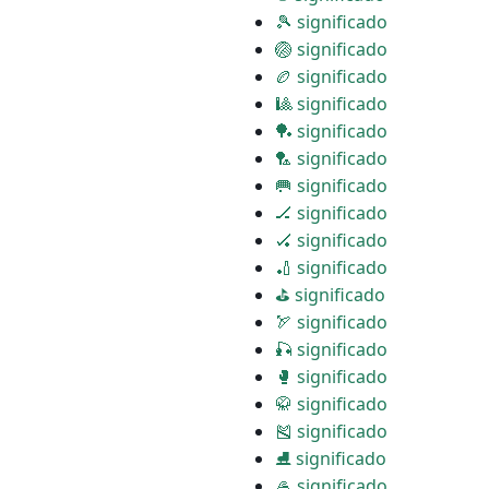
🎾 significado
🏐 significado
🏉 significado
🎱 significado
🏓 significado
🏸 significado
🥅 significado
🏒 significado
🏑 significado
🏏 significado
⛳ significado
🏹 significado
🎣 significado
🥊 significado
🥋 significado
🎽 significado
⛸ significado
🥌 significado