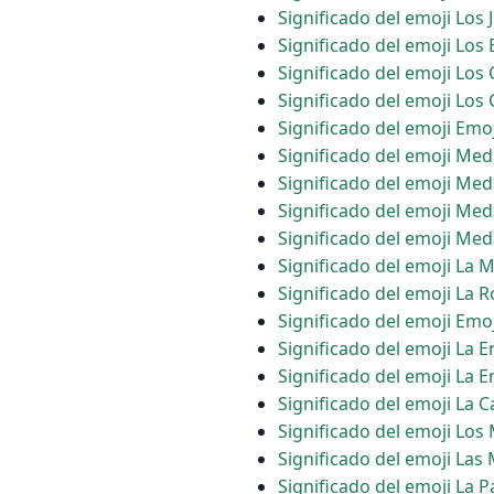
Significado del emoji Los
Significado del emoji Los
Significado del emoji Los
Significado del emoji Los 
Significado del emoji Emo
Significado del emoji Med
Significado del emoji Med
Significado del emoji Med
Significado del emoji Med
Significado del emoji La 
Significado del emoji La 
Significado del emoji Emoj
Significado del emoji La 
Significado del emoji La 
Significado del emoji La C
Significado del emoji Los
Significado del emoji Las
Significado del emoji La P