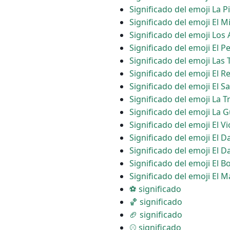
Significado del emoji La P
Significado del emoji El 
Significado del emoji Los
Significado del emoji El 
Significado del emoji Las 
Significado del emoji El 
Significado del emoji El S
Significado del emoji La 
Significado del emoji La G
Significado del emoji El Vi
Significado del emoji El 
Significado del emoji El D
Significado del emoji El B
Significado del emoji El
⚽ significado
🏀 significado
🏈 significado
⚾ significado