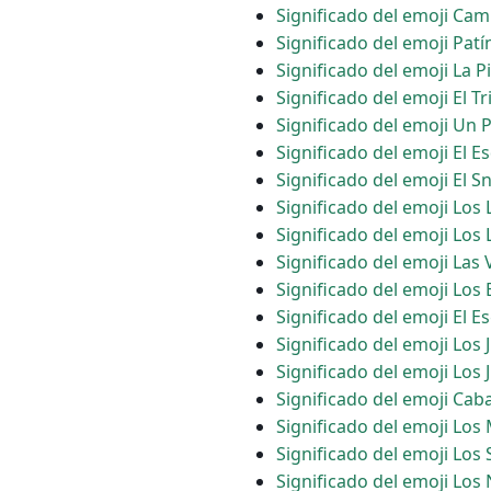
Significado del emoji Cam
Significado del emoji Patí
Significado del emoji La P
Significado del emoji El T
Significado del emoji Un 
Significado del emoji El E
Significado del emoji El 
Significado del emoji Los
Significado del emoji Lo
Significado del emoji Las 
Significado del emoji Los
Significado del emoji El E
Significado del emoji Lo
Significado del emoji Los
Significado del emoji Cab
Significado del emoji Los
Significado del emoji Los 
Significado del emoji Lo