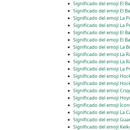
Significado del emoji El 
Significado del emoji El 
Significado del emoji La P
Significado del emoji La P
Significado del emoji El B
Significado del emoji El 
Significado del emoji La B
Significado del emoji La 
Significado del emoji La
Significado del emoji La P
Significado del emoji Hoc
Significado del emoji Ho
Significado del emoji Criq
Significado del emoji Hoy
Significado del emoji Icon
Significado del emoji La 
Significado del emoji Gu
Significado del emoji Kei