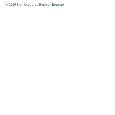
© 2026 Significado de Emojis ·
Sitemap