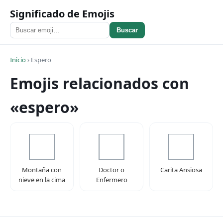
Significado de Emojis
Buscar
Inicio
›
Espero
Emojis relacionados con
«espero»
Montaña con
Doctor o
Carita Ansiosa
nieve en la cima
Enfermero