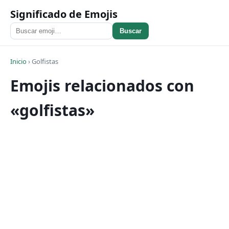
Significado de Emojis
Buscar
Inicio
›
Golfistas
Emojis relacionados con
«golfistas»