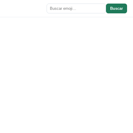
Buscar