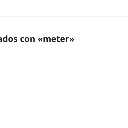
nados con «meter»