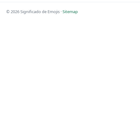
© 2026 Significado de Emojis ·
Sitemap