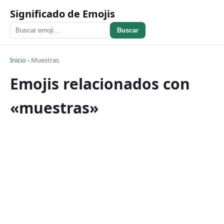
Significado de Emojis
Buscar
Inicio
›
Muestras
Emojis relacionados con
«muestras»