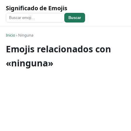
Significado de Emojis
Buscar
Inicio
›
Ninguna
Emojis relacionados con
«ninguna»