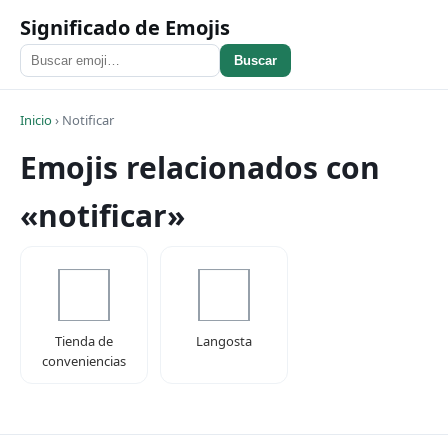
Significado de Emojis
Buscar
Inicio
›
Notificar
Emojis relacionados con
«notificar»
Tienda de
Langosta
conveniencias