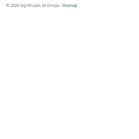
© 2026 Significado de Emojis ·
Sitemap