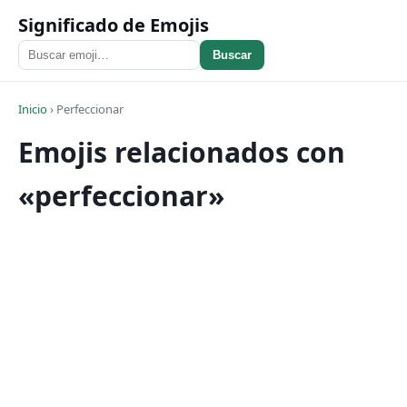
Significado de Emojis
Buscar
Inicio
›
Perfeccionar
Emojis relacionados con
«perfeccionar»