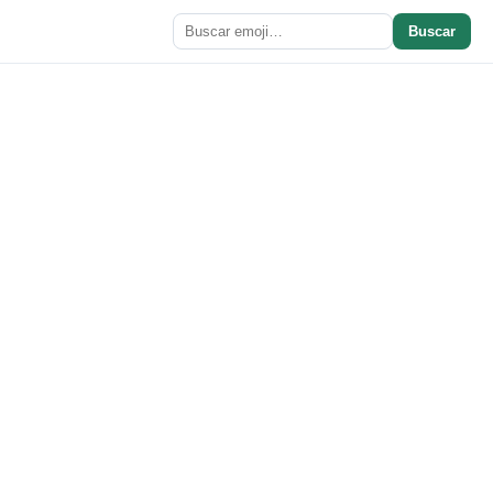
Buscar