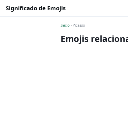
Significado de Emojis
Inicio
›
Picasso
Emojis relacion