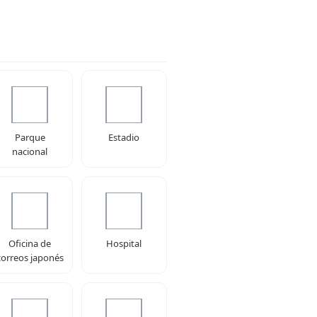
Parque
Estadio
nacional
Oficina de
Hospital
correos japonés