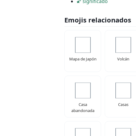
🌠 significado
Emojis relacionados
Mapa de Japón
Volcán
Casa
Casas
abandonada