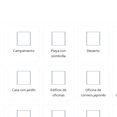
Campamento
Playa con
Desierto
sombrilla
Casa con jardín
Edificio de
Oficina de
oficinas
correos japonés