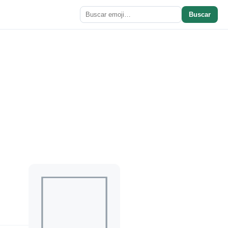
Buscar