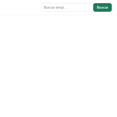
Buscar