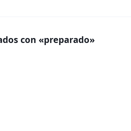
nados con «preparado»