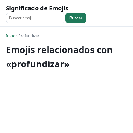
Significado de Emojis
Buscar
Inicio
›
Profundizar
Emojis relacionados con
«profundizar»