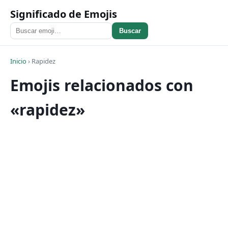
Significado de Emojis
Buscar
Inicio
›
Rapidez
Emojis relacionados con
«rapidez»