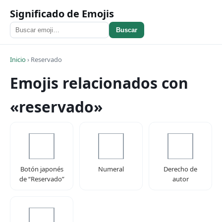
Significado de Emojis
Buscar
Inicio
›
Reservado
Emojis relacionados con
«reservado»
Botón japonés
Numeral
Derecho de
de “Reservado”
autor