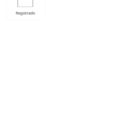
Registrado