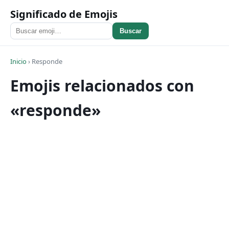
Significado de Emojis
Buscar
Inicio
›
Responde
Emojis relacionados con
«responde»