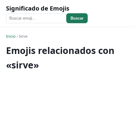
Significado de Emojis
Buscar
Inicio
›
Sirve
Emojis relacionados con
«sirve»