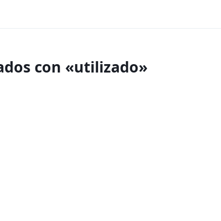
ados con «utilizado»