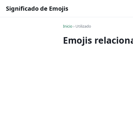
Significado de Emojis
Inicio
›
Utilizado
Emojis relacion