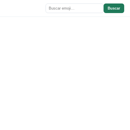
Buscar