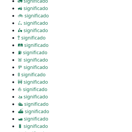
🚛 significado
🚜 significado
🚲 significado
🛴 significado
🛵 significado
🚏 significado
🛤 significado
⛽ significado
🚨 significado
🚥 significado
🚦 significado
🚧 significado
⛵ significado
🚤 significado
🛳 significado
⛴ significado
🛥 significado
🐛 significado