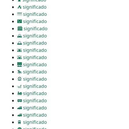
⛺ significado
🌁 significado
🌃 significado
🏙 significado
🌄 significado
🌅 significado
🌆 significado
🌇 significado
🌉 significado
🎠 significado
🎡 significado
🎢 significado
🚂 significado
🚃 significado
🚄 significado
🚅 significado
🚆 significado