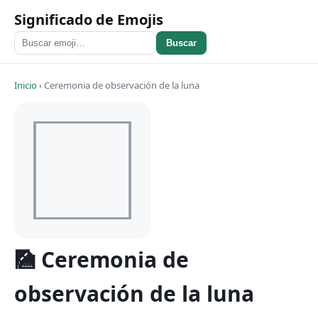
Significado de Emojis
Buscar
Inicio
›
Ceremonia de observación de la luna
🎑 Ceremonia de
observación de la luna