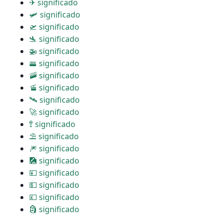
✈ significado
🛩 significado
🛫 significado
🛬 significado
🚁 significado
🚟 significado
🚠 significado
🚡 significado
🛰 significado
🚀 significado
🚏 significado
⛱ significado
🎆 significado
🎑 significado
💴 significado
💵 significado
💷 significado
🗿 significado