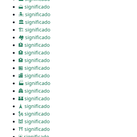
🗻 significado
🏝 significado
🏛 significado
🏗 significado
🏘 significado
🏦 significado
🏨 significado
🏩 significado
🏪 significado
🏬 significado
🏭 significado
🏯 significado
🏰 significado
🗼 significado
🗽 significado
🕍 significado
⛩ significado
⛲ significado