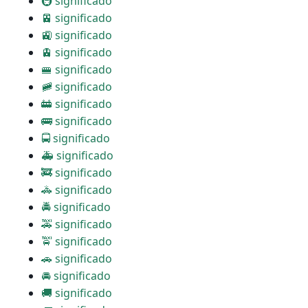
🚇 significado
🚈 significado
🚉 significado
🚊 significado
🚝 significado
🚞 significado
🚋 significado
🚌 significado
🚍 significado
🚑 significado
🚒 significado
🚓 significado
🚔 significado
🚕 significado
🚖 significado
🚗 significado
🚘 significado
🚚 significado