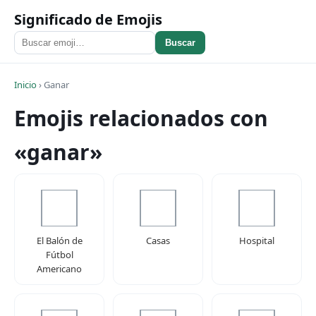
Significado de Emojis
Buscar
Inicio
›
Ganar
Emojis relacionados con
«ganar»
El Balón de
Casas
Hospital
Fútbol
Americano