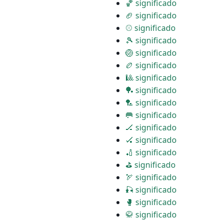
🏀 significado
🏈 significado
⚾ significado
🎾 significado
🏐 significado
🏉 significado
🎱 significado
🏓 significado
🏸 significado
🥅 significado
🏒 significado
🏑 significado
🏏 significado
⛳ significado
🏹 significado
🎣 significado
🥊 significado
🥋 significado