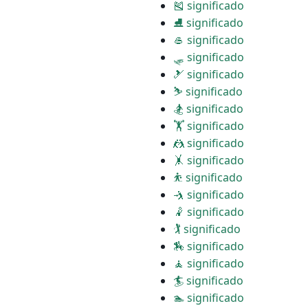
🎽 significado
⛸ significado
🥌 significado
🛷 significado
🎿 significado
⛷ significado
🏂 significado
🏋 significado
🤼 significado
🤸 significado
⛹ significado
🤺 significado
🤾 significado
🏌 significado
🏇 significado
🧘 significado
🏄 significado
🏊 significado