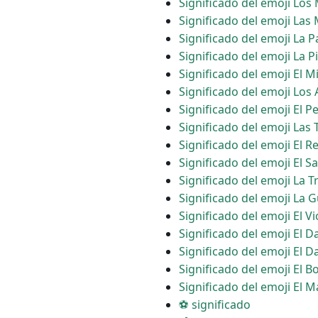
Significado del emoji Los
Significado del emoji Las
Significado del emoji La P
Significado del emoji La P
Significado del emoji El 
Significado del emoji Los
Significado del emoji El 
Significado del emoji Las 
Significado del emoji El 
Significado del emoji El S
Significado del emoji La 
Significado del emoji La G
Significado del emoji El Vi
Significado del emoji El 
Significado del emoji El D
Significado del emoji El B
Significado del emoji El
⚽ significado