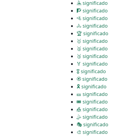
🤽 significado
🧗 significado
🚵 significado
🚴 significado
🏆 significado
🥇 significado
🥈 significado
🥉 significado
🏅 significado
🎖 significado
🏵 significado
🎗 significado
🎫 significado
🎟 significado
🎪 significado
🤹 significado
🎭 significado
🎨 significado