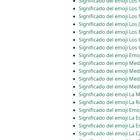
Significado del emoji Los
Significado del emoji Los 
Significado del emoji Lo
Significado del emoji Los
Significado del emoji Los
Significado del emoji Los
Significado del emoji Los 
Significado del emoji Emo
Significado del emoji Med
Significado del emoji Med
Significado del emoji Med
Significado del emoji Med
Significado del emoji La 
Significado del emoji La 
Significado del emoji Emoj
Significado del emoji La 
Significado del emoji La 
Significado del emoji La C