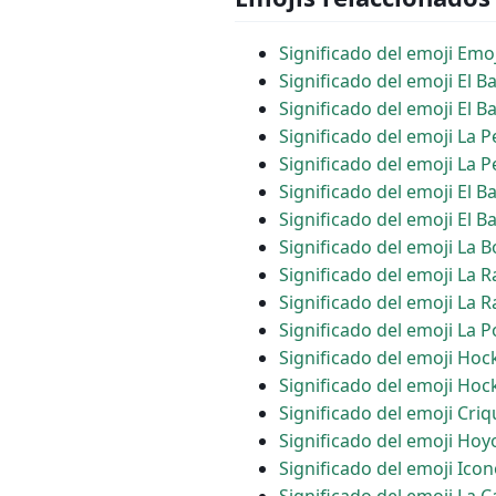
Significado del emoji Emoj
Significado del emoji El 
Significado del emoji El 
Significado del emoji La P
Significado del emoji La P
Significado del emoji El B
Significado del emoji El 
Significado del emoji La B
Significado del emoji La 
Significado del emoji La
Significado del emoji La P
Significado del emoji Hoc
Significado del emoji Ho
Significado del emoji Criq
Significado del emoji Hoy
Significado del emoji Icon