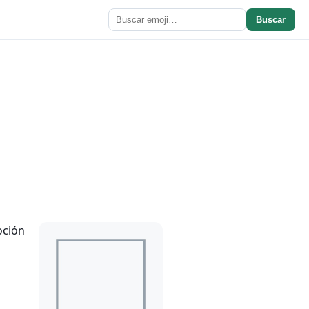
Buscar
ción