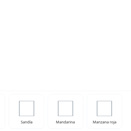
Sandía
Mandarina
Manzana roja