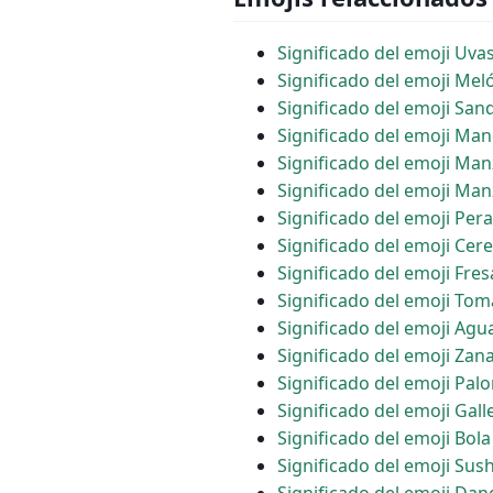
Significado del emoji Uva
Significado del emoji Mel
Significado del emoji San
Significado del emoji Ma
Significado del emoji Man
Significado del emoji Ma
Significado del emoji Pera
Significado del emoji Cer
Significado del emoji Fres
Significado del emoji Tom
Significado del emoji Agu
Significado del emoji Zan
Significado del emoji Pal
Significado del emoji Gall
Significado del emoji Bola
Significado del emoji Sush