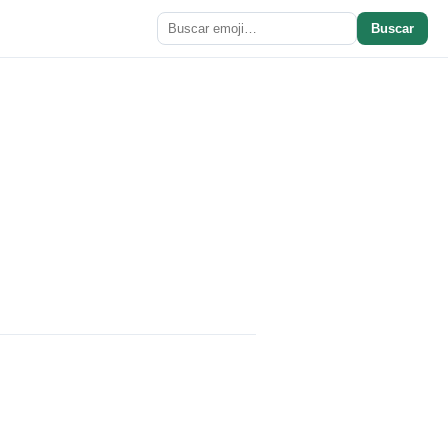
Buscar