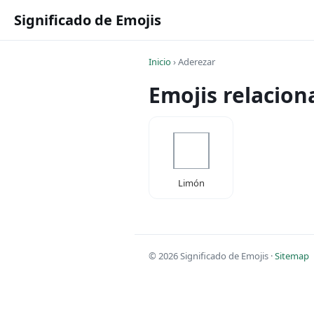
Significado de Emojis
Inicio
›
Aderezar
Emojis relacio
Limón
© 2026 Significado de Emojis ·
Sitemap