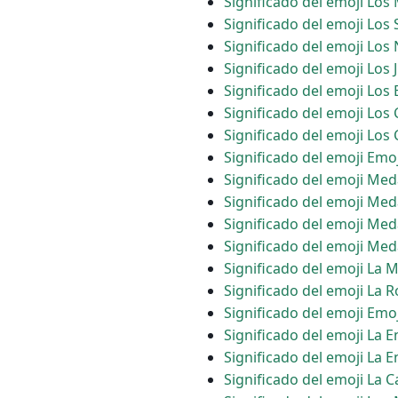
Significado del emoji Los
Significado del emoji Los 
Significado del emoji Lo
Significado del emoji Los
Significado del emoji Los
Significado del emoji Los
Significado del emoji Los 
Significado del emoji Emo
Significado del emoji Med
Significado del emoji Med
Significado del emoji Med
Significado del emoji Med
Significado del emoji La 
Significado del emoji La 
Significado del emoji Emoj
Significado del emoji La 
Significado del emoji La 
Significado del emoji La C