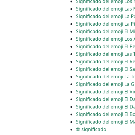
Significado del emoji Los
Significado del emoji Las
Significado del emoji La P
Significado del emoji La P
Significado del emoji El 
Significado del emoji Los
Significado del emoji El 
Significado del emoji Las 
Significado del emoji El 
Significado del emoji El S
Significado del emoji La 
Significado del emoji La G
Significado del emoji El Vi
Significado del emoji El 
Significado del emoji El D
Significado del emoji El B
Significado del emoji El
⚽ significado