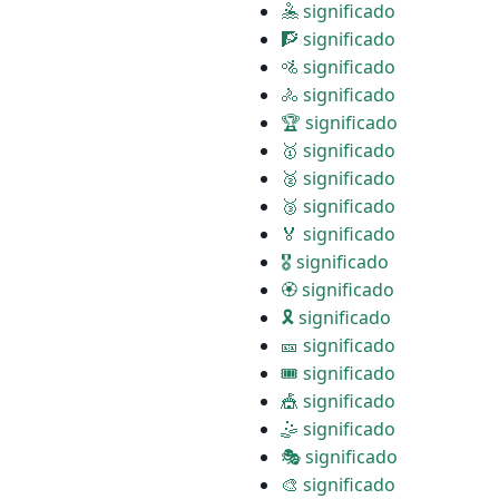
🤽 significado
🧗 significado
🚵 significado
🚴 significado
🏆 significado
🥇 significado
🥈 significado
🥉 significado
🏅 significado
🎖 significado
🏵 significado
🎗 significado
🎫 significado
🎟 significado
🎪 significado
🤹 significado
🎭 significado
🎨 significado