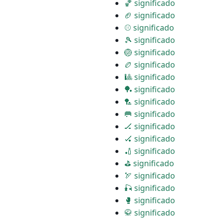
🏀 significado
🏈 significado
⚾ significado
🎾 significado
🏐 significado
🏉 significado
🎱 significado
🏓 significado
🏸 significado
🥅 significado
🏒 significado
🏑 significado
🏏 significado
⛳ significado
🏹 significado
🎣 significado
🥊 significado
🥋 significado