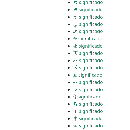
🎽 significado
⛸ significado
🥌 significado
🛷 significado
🎿 significado
⛷ significado
🏂 significado
🏋 significado
🤼 significado
🤸 significado
⛹ significado
🤺 significado
🤾 significado
🏌 significado
🏇 significado
🧘 significado
🏄 significado
🏊 significado