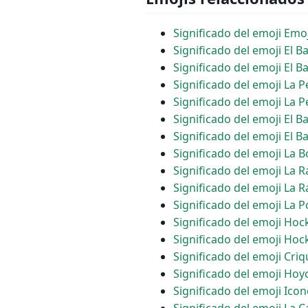
Significado del emoji Emoj
Significado del emoji El 
Significado del emoji El 
Significado del emoji La P
Significado del emoji La P
Significado del emoji El B
Significado del emoji El 
Significado del emoji La B
Significado del emoji La 
Significado del emoji La
Significado del emoji La P
Significado del emoji Hoc
Significado del emoji Ho
Significado del emoji Criq
Significado del emoji Hoy
Significado del emoji Icon