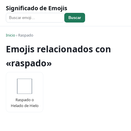
Significado de Emojis
Buscar
Inicio
›
Raspado
Emojis relacionados con
«raspado»
Raspado o
Helado de Hielo