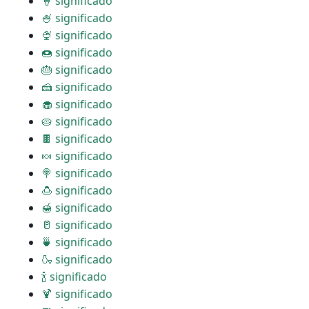
🍦 significado
🍧 significado
🍨 significado
🍩 significado
🎂 significado
🍰 significado
🧁 significado
🥧 significado
🍫 significado
🍬 significado
🍭 significado
🍮 significado
🍯 significado
🥛 significado
🍵 significado
🍶 significado
🍾 significado
🍹 significado