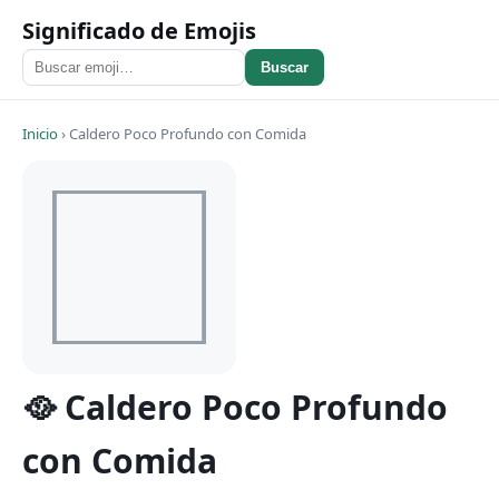
Significado de Emojis
Buscar
Inicio
›
Caldero Poco Profundo con Comida
🥘 Caldero Poco Profundo
con Comida