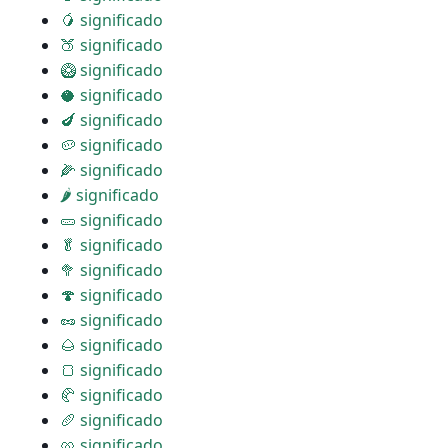
🥭 significado
🍑 significado
🥝 significado
🥥 significado
🍆 significado
🥔 significado
🌽 significado
🌶 significado
🥒 significado
🥬 significado
🥦 significado
🍄 significado
🥜 significado
🌰 significado
🍞 significado
🥐 significado
🥖 significado
🥨 significado