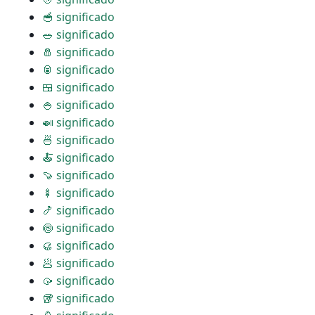
🥣 significado
🥗 significado
🧂 significado
🥫 significado
🍱 significado
🍚 significado
🍛 significado
🍜 significado
🍝 significado
🍠 significado
🍢 significado
🍤 significado
🍥 significado
🥮 significado
🥟 significado
🥠 significado
🥡 significado