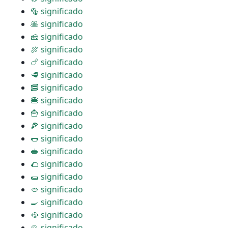
🥯 significado
🥞 significado
🧀 significado
🍖 significado
🍗 significado
🥩 significado
🥓 significado
🍔 significado
🍟 significado
🍕 significado
🌭 significado
🥪 significado
🌮 significado
🌯 significado
🥙 significado
🍳 significado
🥘 significado
🍲 significado