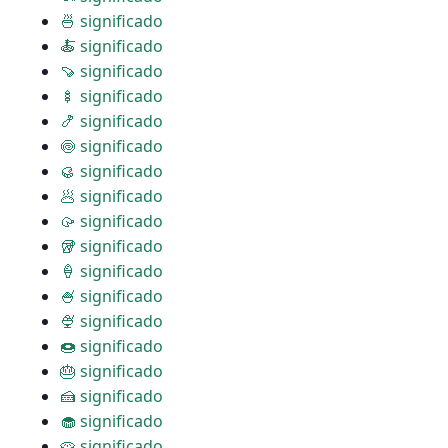
🍜 significado
🍝 significado
🍠 significado
🍢 significado
🍤 significado
🍥 significado
🥮 significado
🥟 significado
🥠 significado
🥡 significado
🍦 significado
🍧 significado
🍨 significado
🍩 significado
🎂 significado
🍰 significado
🧁 significado
🥧 significado