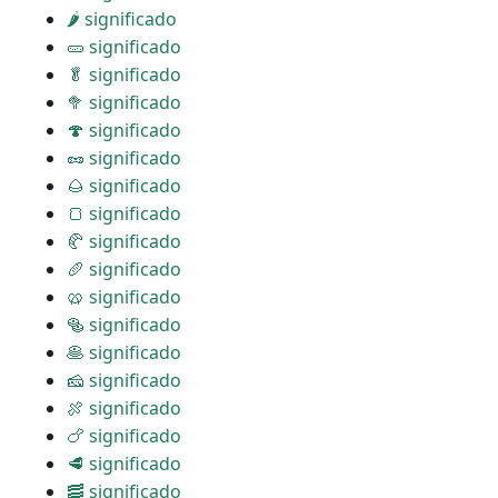
🌶 significado
🥒 significado
🥬 significado
🥦 significado
🍄 significado
🥜 significado
🌰 significado
🍞 significado
🥐 significado
🥖 significado
🥨 significado
🥯 significado
🥞 significado
🧀 significado
🍖 significado
🍗 significado
🥩 significado
🥓 significado