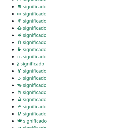
🍫 significado
🍬 significado
🍭 significado
🍮 significado
🍯 significado
🥛 significado
🍵 significado
🍶 significado
🍾 significado
🍹 significado
🍺 significado
🍻 significado
🥂 significado
🥃 significado
🥤 significado
🥢 significado
🍽 significado