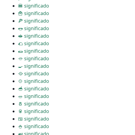
🍔 significado
🍟 significado
🍕 significado
🌭 significado
🥪 significado
🌮 significado
🌯 significado
🥙 significado
🍳 significado
🥘 significado
🍲 significado
🥣 significado
🥗 significado
🧂 significado
🥫 significado
🍱 significado
🍚 significado
🍛 significado