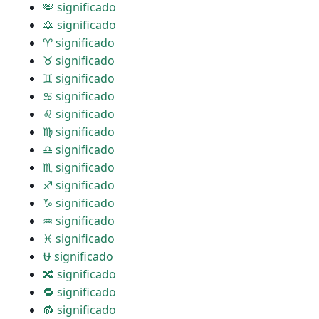
🕎 significado
🔯 significado
♈ significado
♉ significado
♊ significado
♋ significado
♌ significado
♍ significado
♎ significado
♏ significado
♐ significado
♑ significado
♒ significado
♓ significado
⛎ significado
🔀 significado
🔁 significado
🔂 significado