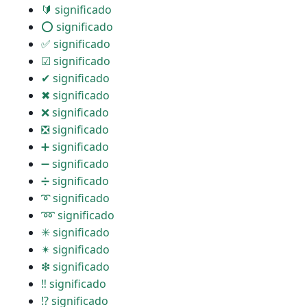
🔰 significado
⭕ significado
✅ significado
☑ significado
✔ significado
✖ significado
❌ significado
❎ significado
➕ significado
➖ significado
➗ significado
➰ significado
➿ significado
✳ significado
✴ significado
❇ significado
‼ significado
⁉ significado