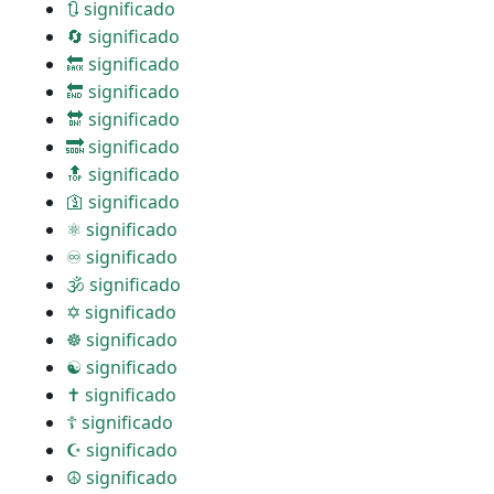
🔃 significado
🔄 significado
🔙 significado
🔚 significado
🔛 significado
🔜 significado
🔝 significado
🛐 significado
⚛ significado
♾ significado
🕉 significado
✡ significado
☸ significado
☯ significado
✝ significado
☦ significado
☪ significado
☮ significado