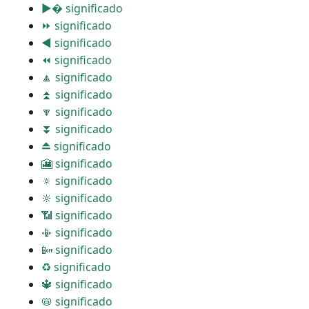
▶� significado
⏩ significado
◀ significado
⏪ significado
🔼 significado
⏫ significado
🔽 significado
⏬ significado
⏏ significado
🎦 significado
🔅 significado
🔆 significado
📶 significado
📳 significado
📴 significado
♻ significado
🔱 significado
📛 significado