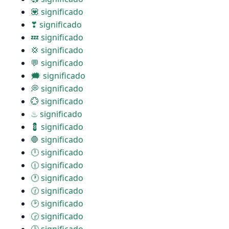
💟 significado
❣ significado
💤 significado
💢 significado
💬 significado
🗯 significado
💭 significado
💮 significado
♨ significado
💈 significado
🛑 significado
🕛 significado
🕧 significado
🕐 significado
🕜 significado
🕑 significado
🕝 significado