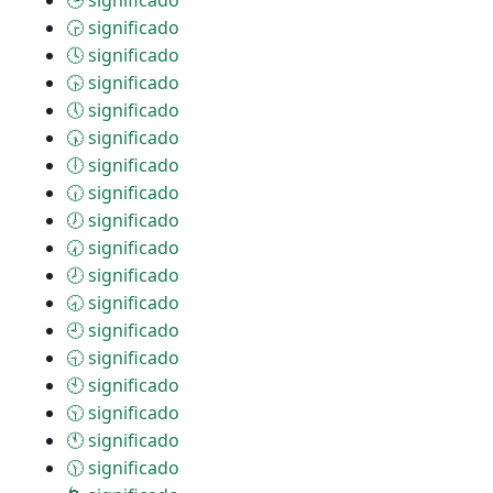
🕒 significado
🕞 significado
🕓 significado
🕟 significado
🕔 significado
🕠 significado
🕕 significado
🕡 significado
🕖 significado
🕢 significado
🕗 significado
🕣 significado
🕘 significado
🕤 significado
🕙 significado
🕥 significado
🕚 significado
🕦 significado