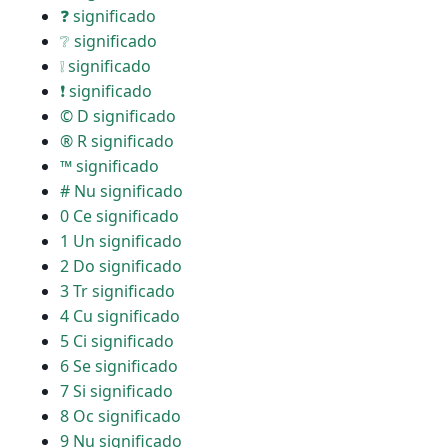
❓ significado
❔ significado
❕ significado
❗ significado
© D significado
® R significado
™ significado
# Nu significado
0 Ce significado
1 Un significado
2 Do significado
3 Tr significado
4 Cu significado
5 Ci significado
6 Se significado
7 Si significado
8 Oc significado
9 Nu significado