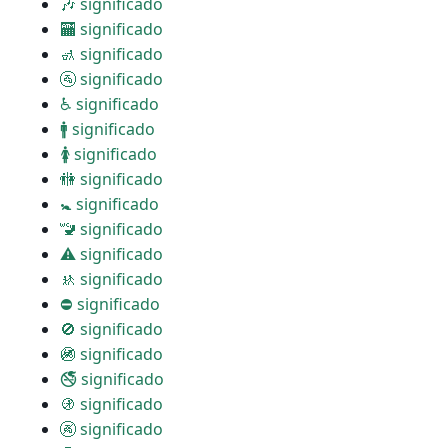
🎶 significado
🏧 significado
🚮 significado
🚰 significado
♿ significado
🚹 significado
🚺 significado
🚻 significado
🚼 significado
🚾 significado
⚠ significado
🚸 significado
⛔ significado
🚫 significado
🚳 significado
🚭 significado
🚯 significado
🚱 significado