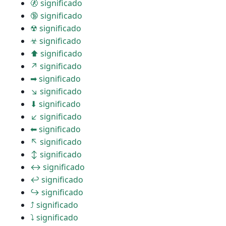
🚷 significado
🔞 significado
☢ significado
☣ significado
⬆ significado
↗ significado
➡ significado
↘ significado
⬇ significado
↙ significado
⬅ significado
↖ significado
↕ significado
↔ significado
↩ significado
↪ significado
⤴ significado
⤵ significado