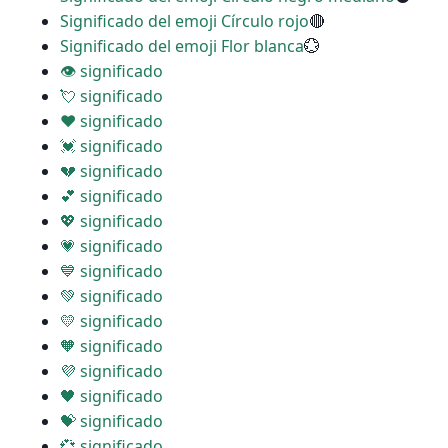
Significado del emoji Círculo rojo
🔴
Significado del emoji Flor blanca
💮
👁 significado
💘 significado
❤ significado
💓 significado
💔 significado
💕 significado
💖 significado
💗 significado
💙 significado
💚 significado
💛 significado
🧡 significado
💜 significado
🖤 significado
💝 significado
💞 significado