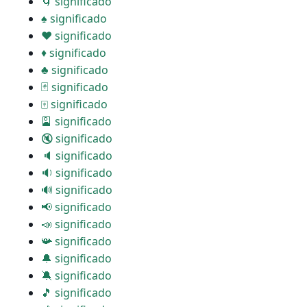
🌀 significado
♠ significado
♥ significado
♦ significado
♣ significado
🃏 significado
🀄 significado
🎴 significado
🔇 significado
🔈 significado
🔉 significado
🔊 significado
📢 significado
📣 significado
📯 significado
🔔 significado
🔕 significado
🎵 significado