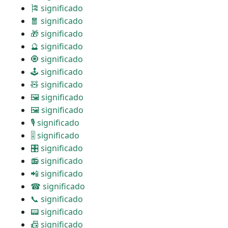
🎏 significado
🧧 significado
🎁 significado
🔮 significado
🧿 significado
🕹 significado
🧸 significado
🖼 significado
🖼 significado
🎙 significado
🎚 significado
🎛 significado
📻 significado
📲 significado
☎ significado
📞 significado
📟 significado
📠 significado