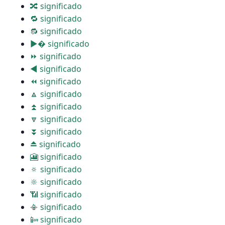
🔀 significado
🔁 significado
🔂 significado
▶� significado
⏩ significado
◀ significado
⏪ significado
🔼 significado
⏫ significado
🔽 significado
⏬ significado
⏏ significado
🎦 significado
🔅 significado
🔆 significado
📶 significado
📳 significado
📴 significado