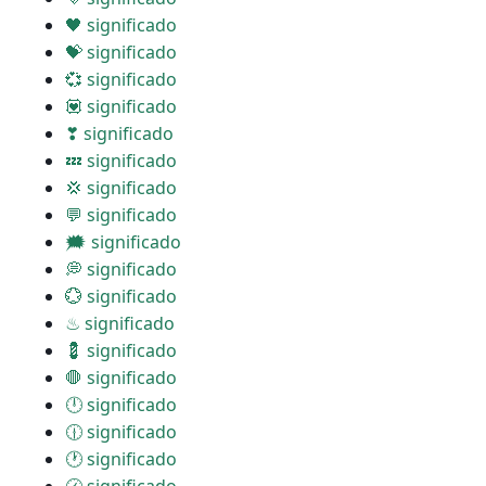
🖤 significado
💝 significado
💞 significado
💟 significado
❣ significado
💤 significado
💢 significado
💬 significado
🗯 significado
💭 significado
💮 significado
♨ significado
💈 significado
🛑 significado
🕛 significado
🕧 significado
🕐 significado