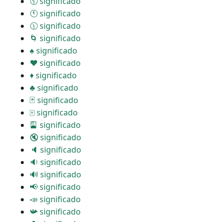
🕥 significado
🕚 significado
🕦 significado
🌀 significado
♠ significado
♥ significado
♦ significado
♣ significado
🃏 significado
🀄 significado
🎴 significado
🔇 significado
🔈 significado
🔉 significado
🔊 significado
📢 significado
📣 significado
📯 significado