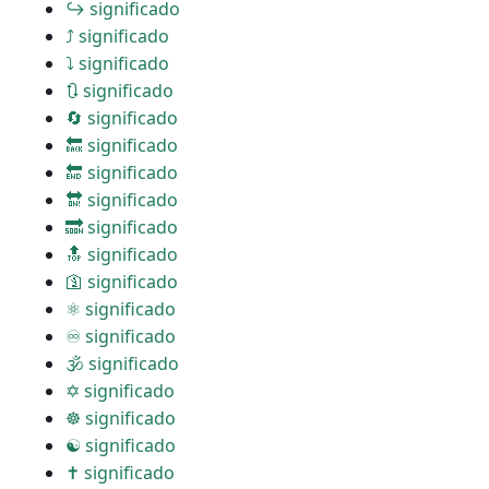
↪ significado
⤴ significado
⤵ significado
🔃 significado
🔄 significado
🔙 significado
🔚 significado
🔛 significado
🔜 significado
🔝 significado
🛐 significado
⚛ significado
♾ significado
🕉 significado
✡ significado
☸ significado
☯ significado
✝ significado