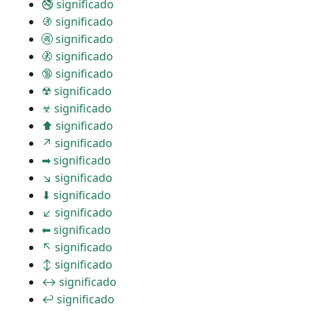
🚭 significado
🚯 significado
🚱 significado
🚷 significado
🔞 significado
☢ significado
☣ significado
⬆ significado
↗ significado
➡ significado
↘ significado
⬇ significado
↙ significado
⬅ significado
↖ significado
↕ significado
↔ significado
↩ significado