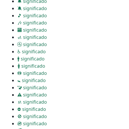
🔔 significado
🔕 significado
🎵 significado
🎶 significado
🏧 significado
🚮 significado
🚰 significado
♿ significado
🚹 significado
🚺 significado
🚻 significado
🚼 significado
🚾 significado
⚠ significado
🚸 significado
⛔ significado
🚫 significado
🚳 significado