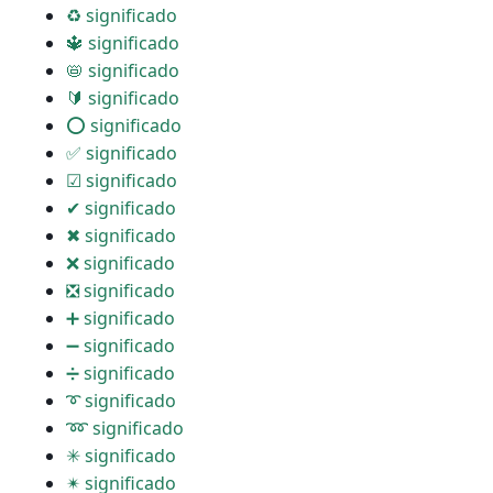
♻ significado
🔱 significado
📛 significado
🔰 significado
⭕ significado
✅ significado
☑ significado
✔ significado
✖ significado
❌ significado
❎ significado
➕ significado
➖ significado
➗ significado
➰ significado
➿ significado
✳ significado
✴ significado