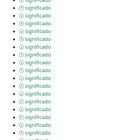
🕜 significado
🕑 significado
🕝 significado
🕒 significado
🕞 significado
🕓 significado
🕟 significado
🕔 significado
🕠 significado
🕕 significado
🕡 significado
🕖 significado
🕢 significado
🕗 significado
🕣 significado
🕘 significado
🕤 significado
🕙 significado