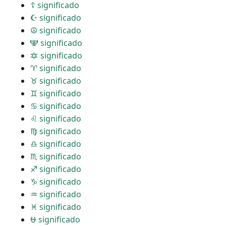
☦ significado
☪ significado
☮ significado
🕎 significado
🔯 significado
♈ significado
♉ significado
♊ significado
♋ significado
♌ significado
♍ significado
♎ significado
♏ significado
♐ significado
♑ significado
♒ significado
♓ significado
⛎ significado