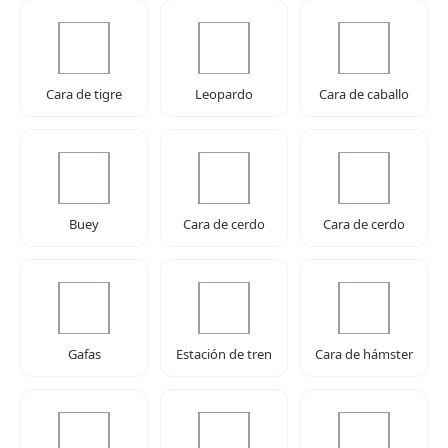
Cara de tigre
Leopardo
Cara de caballo
Buey
Cara de cerdo
Cara de cerdo
Gafas
Estación de tren
Cara de hámster