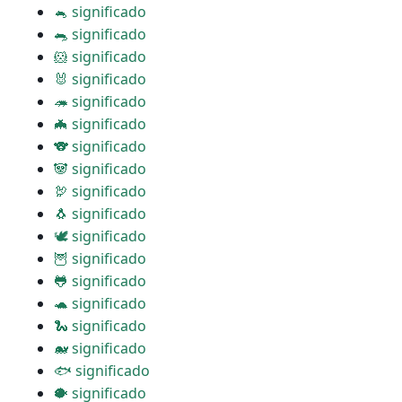
🐁 significado
🐀 significado
🐹 significado
🐰 significado
🦔 significado
🦇 significado
🐨 significado
🐼 significado
🦃 significado
🐧 significado
🕊 significado
🦉 significado
🐸 significado
🐢 significado
🐍 significado
🐋 significado
🐟 significado
🐡 significado