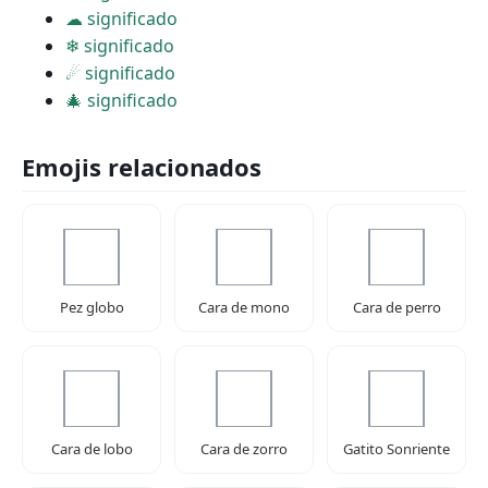
☁ significado
❄ significado
☄ significado
🎄 significado
Emojis relacionados
Pez globo
Cara de mono
Cara de perro
Cara de lobo
Cara de zorro
Gatito Sonriente