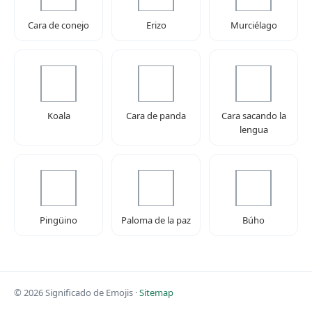
Cara de conejo
Erizo
Murciélago
Koala
Cara de panda
Cara sacando la
lengua
Pingüino
Paloma de la paz
Búho
© 2026 Significado de Emojis ·
Sitemap