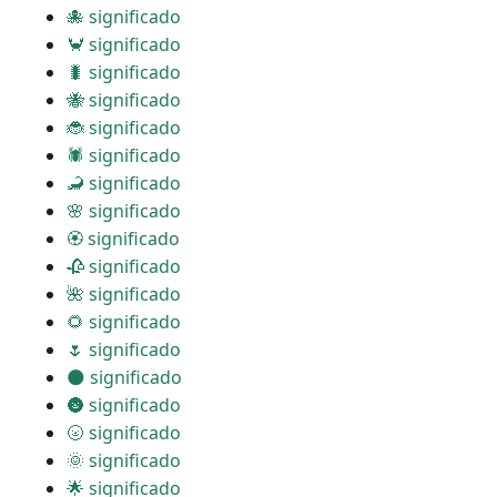
🐙 significado
🦀 significado
🐛 significado
🐝 significado
🐞 significado
🕷 significado
🦂 significado
🌸 significado
🏵 significado
🥀 significado
🌺 significado
🌻 significado
🌷 significado
🌑 significado
🌚 significado
🌝 significado
🌞 significado
🌟 significado