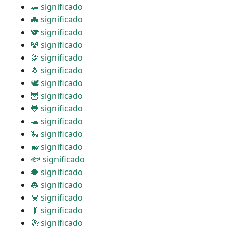
🦔 significado
🦇 significado
🐨 significado
🐼 significado
🦃 significado
🐧 significado
🕊 significado
🦉 significado
🐸 significado
🐢 significado
🐍 significado
🐋 significado
🐟 significado
🐡 significado
🐙 significado
🦀 significado
🐛 significado
🐝 significado