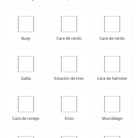
Buey
Cara de cerdo
Cara de cerdo
Gafas
Estación de tren
Cara de hámster
Cara de conejo
Erizo
Murciélago