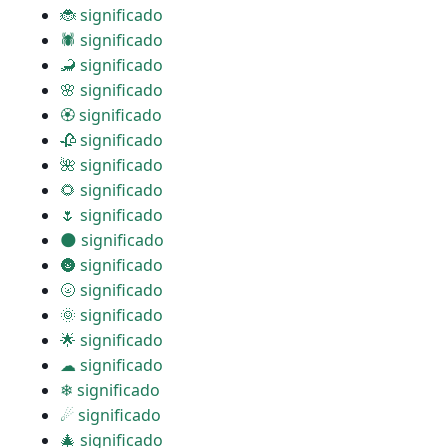
🐞 significado
🕷 significado
🦂 significado
🌸 significado
🏵 significado
🥀 significado
🌺 significado
🌻 significado
🌷 significado
🌑 significado
🌚 significado
🌝 significado
🌞 significado
🌟 significado
☁ significado
❄ significado
☄ significado
🎄 significado