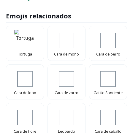
Emojis relacionados
Tortuga
Cara de mono
Cara de perro
Cara de lobo
Cara de zorro
Gatito Sonriente
Cara de tigre
Leopardo
Cara de caballo