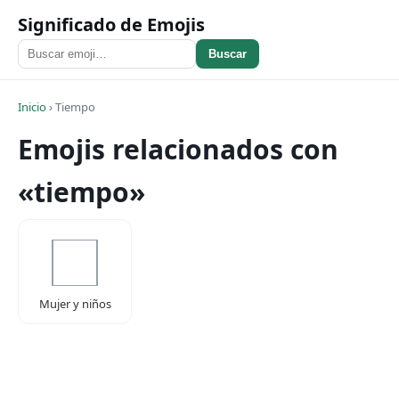
Significado de Emojis
Buscar
Inicio
›
Tiempo
Emojis relacionados con
«tiempo»
Mujer y niños