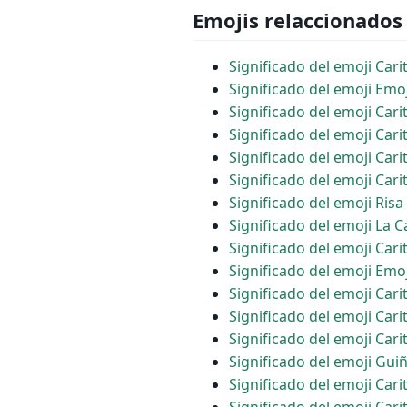
Emojis relaccionados
Significado del emoji Cari
Significado del emoji Emoj
Significado del emoji Car
Significado del emoji Car
Significado del emoji Car
Significado del emoji Cari
Significado del emoji Ris
Significado del emoji La 
Significado del emoji Car
Significado del emoji Emoj
Significado del emoji Car
Significado del emoji Car
Significado del emoji Cari
Significado del emoji Gui
Significado del emoji Carit