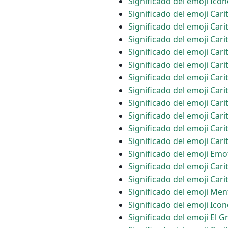
Significado del emoji Icon
Significado del emoji Car
Significado del emoji Car
Significado del emoji Car
Significado del emoji Cari
Significado del emoji Carit
Significado del emoji Car
Significado del emoji Car
Significado del emoji Car
Significado del emoji Cari
Significado del emoji Cari
Significado del emoji Car
Significado del emoji Em
Significado del emoji Car
Significado del emoji Cari
Significado del emoji Me
Significado del emoji Ico
Significado del emoji El 