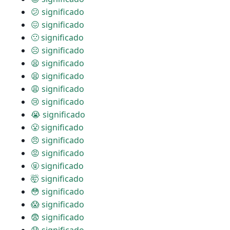
😕 significado
😖 significado
🙁 significado
☹ significado
😫 significado
😫 significado
😩 significado
😢 significado
😭 significado
😤 significado
😠 significado
😡 significado
🤬 significado
🤯 significado
😳 significado
😱 significado
😨 significado