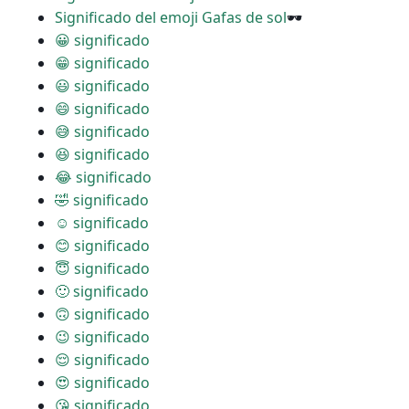
Significado del emoji Gafas de sol
🕶
😀 significado
😁 significado
😃 significado
😄 significado
😅 significado
😆 significado
😂 significado
🤣 significado
☺ significado
😊 significado
😇 significado
🙂 significado
🙃 significado
😉 significado
😌 significado
😍 significado
😘 significado