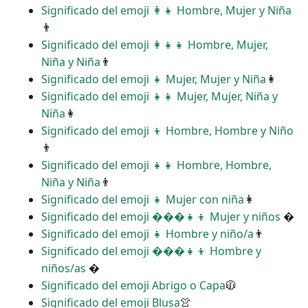
Significado del emoji ‍👩‍👧 Hombre, Mujer y Niña
👨
Significado del emoji ‍👩‍👧‍👧 Hombre, Mujer,
Niña y Niña
👨
Significado del emoji ‍‍👧 Mujer, Mujer y Niña
👩
Significado del emoji ‍‍👧‍👧 Mujer, Mujer, Niña y
Niña
👩
Significado del emoji ‍‍👦 Hombre, Hombre y Niño
👨
Significado del emoji ‍‍👧‍👧 Hombre, Hombre,
Niña y Niña
👨
Significado del emoji ‍👧 Mujer con niña
👩
Significado del emoji ���‍👧‍👦 Mujer y niños
�
Significado del emoji ‍👧 Hombre y niño/a
👨
Significado del emoji ���‍👧‍👦 Hombre y
niños/as
�
Significado del emoji Abrigo o Capa
🧥
Significado del emoji Blusa
👚