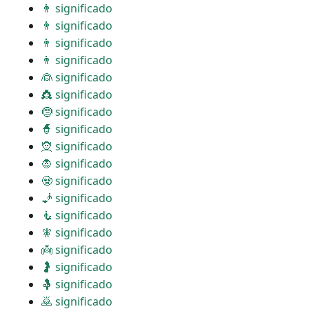
👨 significado
👨 significado
👨 significado
👨 significado
👰 significado
👸 significado
🤶 significado
🧙 significado
🧝 significado
🧛 significado
🧟 significado
🧞 significado
🧜 significado
🧚 significado
👼 significado
🤰 significado
🤱 significado
🙇 significado