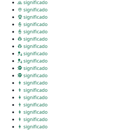
🙏 significado
👳 significado
🧕 significado
👮 significado
👮 significado
👷 significado
👷 significado
💂 significado
💂 significado
🕵 significado
🕵 significado
👩 significado
👨 significado
👩 significado
👨 significado
👩 significado
👨 significado
👩 significado