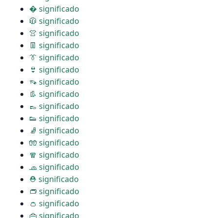
� significado
🧥 significado
👚 significado
👖 significado
👔 significado
👙 significado
👡 significado
👢 significado
👞 significado
👟 significado
🧦 significado
🧤 significado
🧣 significado
🧢 significado
⛑ significado
👝 significado
👛 significado
👜 significado