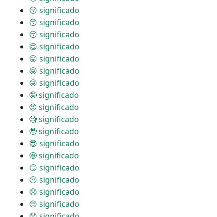
😗 significado
😙 significado
😚 significado
😋 significado
😛 significado
😝 significado
😜 significado
🤪 significado
🤨 significado
🧐 significado
🤓 significado
😎 significado
🤩 significado
😏 significado
😒 significado
😞 significado
😔 significado
😟 significado