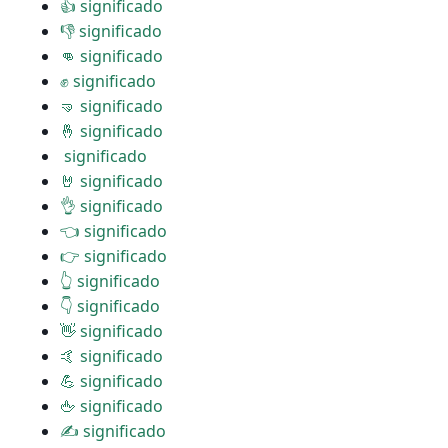
👍 significado
👎 significado
👊 significado
✊ significado
🤜 significado
🤞 significado
️ significado
🤘 significado
👌 significado
👈 significado
👉 significado
👆 significado
👇 significado
👋 significado
🤙 significado
💪 significado
🖕 significado
✍ significado