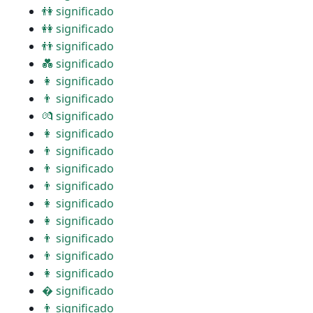
👫 significado
👭 significado
👬 significado
💑 significado
👩 significado
👨 significado
💏 significado
👩 significado
👨 significado
👨 significado
👨 significado
👩 significado
👩 significado
👨 significado
👨 significado
👩 significado
� significado
👨 significado