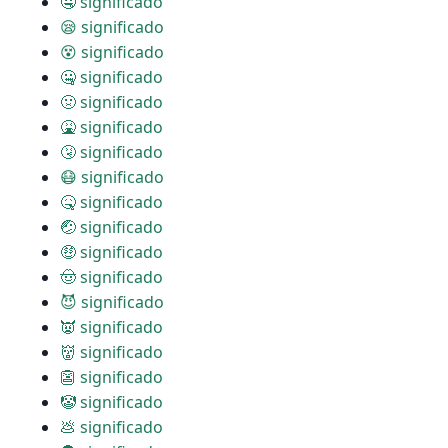
🤤 significado
😪 significado
😵 significado
🤐 significado
🤢 significado
🤮 significado
🤧 significado
😷 significado
🤒 significado
🤕 significado
🤑 significado
🤠 significado
😈 significado
👿 significado
👹 significado
👺 significado
🤡 significado
💩 significado