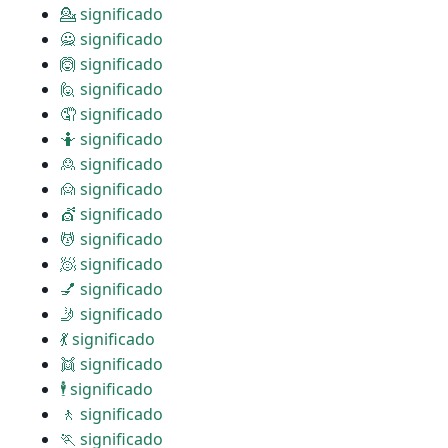
💁 significado
🙅 significado
🙆 significado
🙋 significado
🤦 significado
🤷 significado
🙎 significado
🙍 significado
💇 significado
💆 significado
🧖 significado
💅 significado
🤳 significado
💃 significado
👯 significado
🕴 significado
🚶 significado
🏃 significado