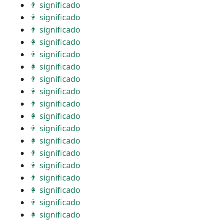
👨 significado
👩 significado
👨 significado
👩 significado
👨 significado
👩 significado
👨 significado
👩 significado
👨 significado
👩 significado
👨 significado
👩 significado
👨 significado
👩 significado
👨 significado
👩 significado
👨 significado
👩 significado