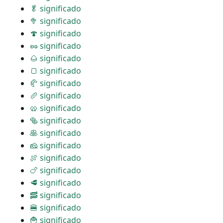
🥬 significado
🥦 significado
🍄 significado
🥜 significado
🌰 significado
🍞 significado
🥐 significado
🥖 significado
🥨 significado
🥯 significado
🥞 significado
🧀 significado
🍖 significado
🍗 significado
🥩 significado
🥓 significado
🍔 significado
🍟 significado