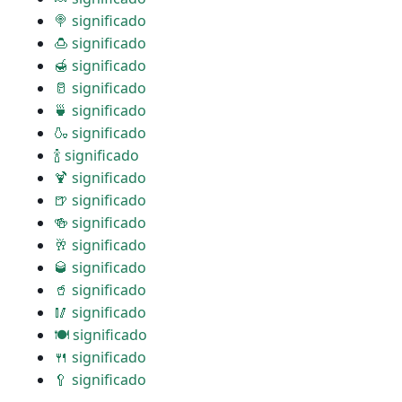
🍭 significado
🍮 significado
🍯 significado
🥛 significado
🍵 significado
🍶 significado
🍾 significado
🍹 significado
🍺 significado
🍻 significado
🥂 significado
🥃 significado
🥤 significado
🥢 significado
🍽 significado
🍴 significado
🥄 significado