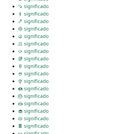
🍠 significado
🍢 significado
🍤 significado
🍥 significado
🥮 significado
🥟 significado
🥠 significado
🥡 significado
🍦 significado
🍧 significado
🍨 significado
🍩 significado
🎂 significado
🍰 significado
🧁 significado
🥧 significado
🍫 significado
🍬 significado