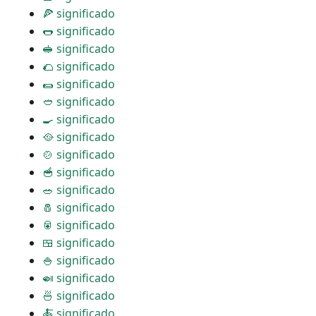
🍕 significado
🌭 significado
🥪 significado
🌮 significado
🌯 significado
🥙 significado
🍳 significado
🥘 significado
🍲 significado
🥣 significado
🥗 significado
🧂 significado
🥫 significado
🍱 significado
🍚 significado
🍛 significado
🍜 significado
🍝 significado