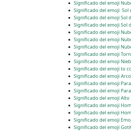
Significado del emoji Nube
Significado del emoji ️ S
Significado del emoji Sol
Significado del emoji Sol 
Significado del emoji Nube
Significado del emoji Nub
Significado del emoji Nub
Significado del emoji Tor
Significado del emoji Nieb
Significado del emoji to c
Significado del emoji Arco
Significado del emoji Par
Significado del emoji Para
Significado del emoji Alto
Significado del emoji Ho
Significado del emoji Hom
Significado del emoji Emo
Significado del emoji Goti