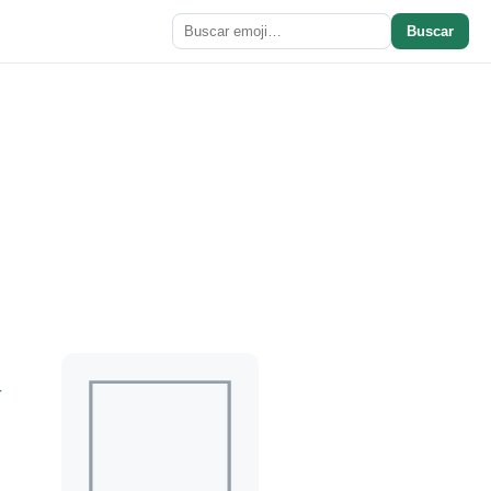
Buscar
r