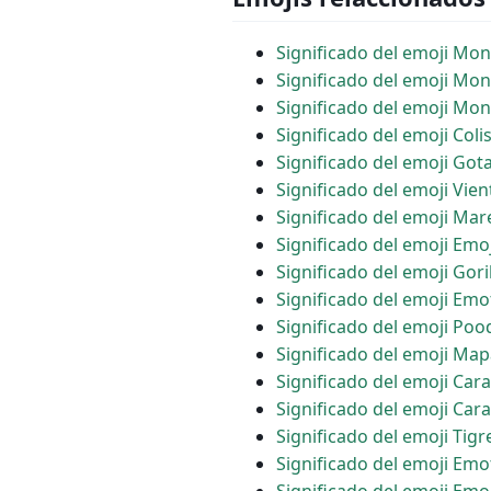
Significado del emoji Mo
Significado del emoji Mo
Significado del emoji Mo
Significado del emoji Coli
Significado del emoji Got
Significado del emoji Vien
Significado del emoji Ma
Significado del emoji Emo
Significado del emoji Gori
Significado del emoji Emo
Significado del emoji Poo
Significado del emoji Ma
Significado del emoji Car
Significado del emoji Car
Significado del emoji Tigr
Significado del emoji Emo