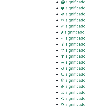
🥝 significado
🥥 significado
🍆 significado
🥔 significado
🌽 significado
🌶 significado
🥒 significado
🥬 significado
🥦 significado
🍄 significado
🥜 significado
🌰 significado
🍞 significado
🥐 significado
🥖 significado
🥨 significado
🥯 significado
🥞 significado