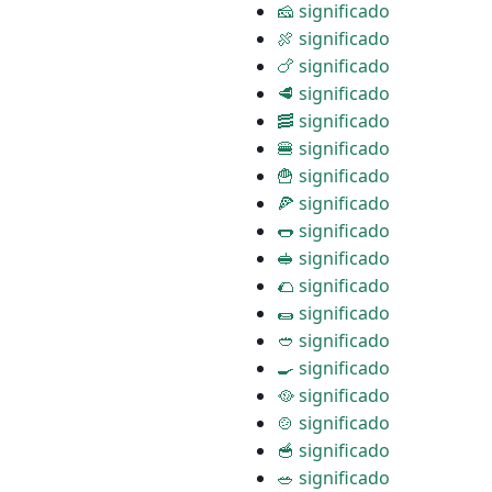
🧀 significado
🍖 significado
🍗 significado
🥩 significado
🥓 significado
🍔 significado
🍟 significado
🍕 significado
🌭 significado
🥪 significado
🌮 significado
🌯 significado
🥙 significado
🍳 significado
🥘 significado
🍲 significado
🥣 significado
🥗 significado