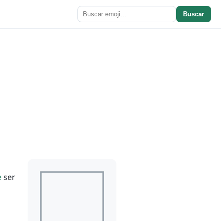
Buscar
e
ser