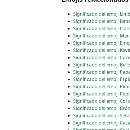
Significado del emoji Lim
Significado del emoji Ban
Significado del emoji Icon
Significado del emoji Ma
Significado del emoji Emo
Significado del emoji Kiwi
Significado del emoji Coc
Significado del emoji Ber
Significado del emoji Pap
Significado del emoji Esp
Significado del emoji Pim
Significado del emoji Pep
Significado del emoji Col 
Significado del emoji Bróc
Significado del emoji Seta
Significado del emoji Cac