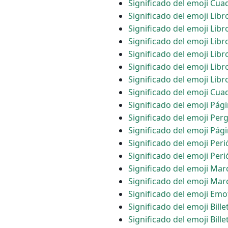
Significado del emoji Cua
Significado del emoji Lib
Significado del emoji Libr
Significado del emoji Libr
Significado del emoji Libr
Significado del emoji Libr
Significado del emoji Libr
Significado del emoji Cu
Significado del emoji Pág
Significado del emoji Pe
Significado del emoji Pág
Significado del emoji Peri
Significado del emoji Per
Significado del emoji Ma
Significado del emoji Marc
Significado del emoji Emo
Significado del emoji Bille
Significado del emoji Bille